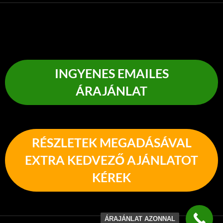
INGYENES EMAILES
ÁRAJÁNLAT
RÉSZLETEK MEGADÁSÁVAL
EXTRA KEDVEZŐ AJÁNLATOT
KÉREK
ÁRAJÁNLAT AZONNAL