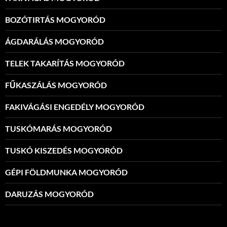
BOZÓTIRTÁS MOGYORÓD
ÁGDARÁLÁS MOGYORÓD
TELEK TAKARÍTÁS MOGYORÓD
FŰKASZÁLÁS MOGYORÓD
FAKIVÁGÁSI ENGEDÉLY MOGYORÓD
TUSKÓMARÁS MOGYORÓD
TUSKÓ KISZEDÉS MOGYORÓD
GÉPI FÖLDMUNKA MOGYORÓD
DARUZÁS MOGYORÓD