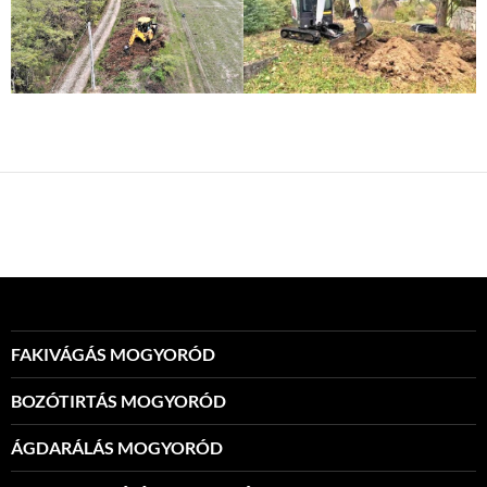
FAKIVÁGÁS MOGYORÓD
BOZÓTIRTÁS MOGYORÓD
ÁGDARÁLÁS MOGYORÓD